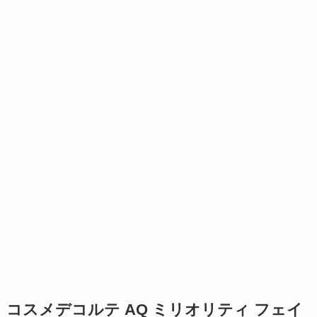
コスメデコルテ AQ ミリオリティ フェイ