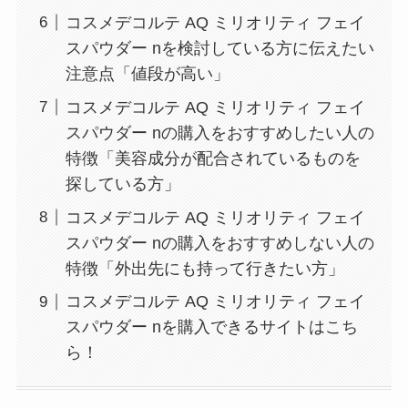
コスメデコルテ AQ ミリオリティ フェイ
スパウダー nを検討している方に伝えたい
注意点「値段が高い」
コスメデコルテ AQ ミリオリティ フェイ
スパウダー nの購入をおすすめしたい人の
特徴「美容成分が配合されているものを
探している方」
コスメデコルテ AQ ミリオリティ フェイ
スパウダー nの購入をおすすめしない人の
特徴「外出先にも持って行きたい方」
コスメデコルテ AQ ミリオリティ フェイ
スパウダー nを購入できるサイトはこち
ら！