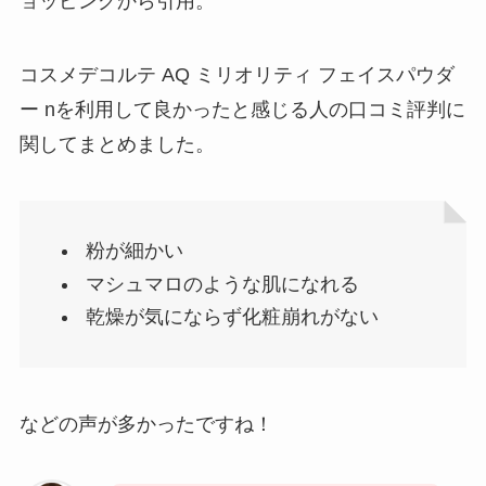
ョッピングから引用。
コスメデコルテ AQ ミリオリティ フェイスパウダ
ー nを利用して良かったと感じる人の口コミ評判に
関してまとめました。
粉が細かい
マシュマロのような肌になれる
乾燥が気にならず化粧崩れがない
などの声が多かったですね！