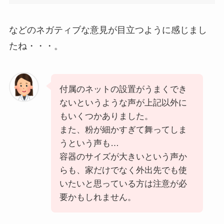
などのネガティブな意見が目立つように感じまし
たね・・・。
付属のネットの設置がうまくでき
ないというような声が上記以外に
もいくつかありました。
また、粉が細かすぎて舞ってしま
うという声も…
容器のサイズが大きいという声か
らも、家だけでなく外出先でも使
いたいと思っている方は注意が必
要かもしれません。