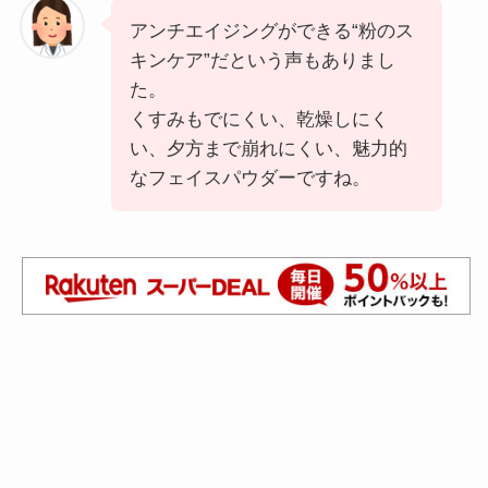
アンチエイジングができる“粉のス
キンケア”だという声もありまし
た。
くすみもでにくい、乾燥しにく
い、夕方まで崩れにくい、魅力的
なフェイスパウダーですね。