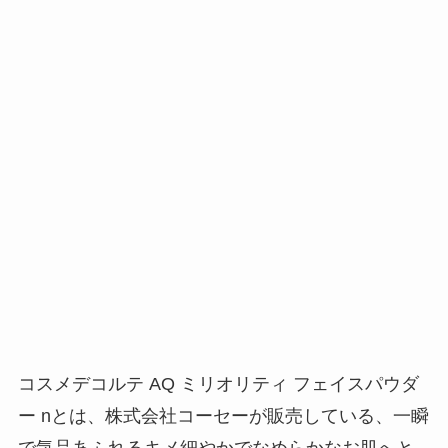
コスメデコルテ AQ ミリオリティ フェイスパウダ
ー nとは、株式会社コーセーが販売している、
一瞬