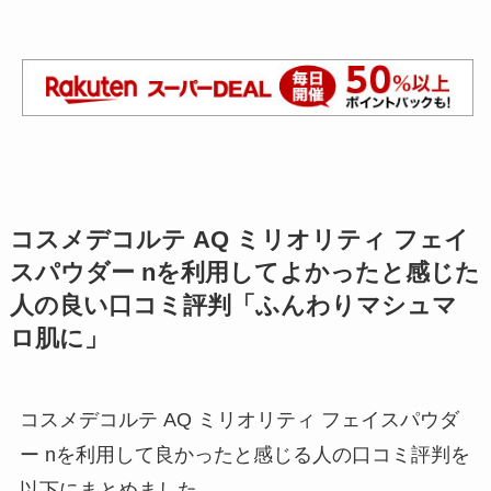
コスメデコルテ AQ ミリオリティ フェイ
スパウダー nを利用してよかったと感じた
人の良い口コミ評判「ふんわりマシュマ
ロ肌に」
コスメデコルテ AQ ミリオリティ フェイスパウダ
ー nを利用して良かったと感じる人の口コミ評判を
以下にまとめました。