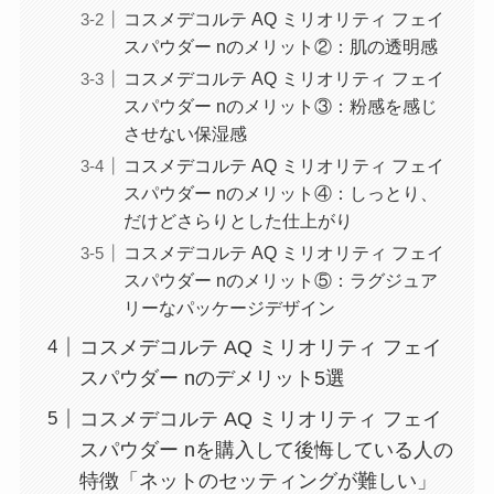
コスメデコルテ AQ ミリオリティ フェイ
スパウダー nのメリット②：肌の透明感
コスメデコルテ AQ ミリオリティ フェイ
スパウダー nのメリット③：粉感を感じ
させない保湿感
コスメデコルテ AQ ミリオリティ フェイ
スパウダー nのメリット④：しっとり、
だけどさらりとした仕上がり
コスメデコルテ AQ ミリオリティ フェイ
スパウダー nのメリット⑤：ラグジュア
リーなパッケージデザイン
コスメデコルテ AQ ミリオリティ フェイ
スパウダー nのデメリット5選
コスメデコルテ AQ ミリオリティ フェイ
スパウダー nを購入して後悔している人の
特徴「ネットのセッティングが難しい」