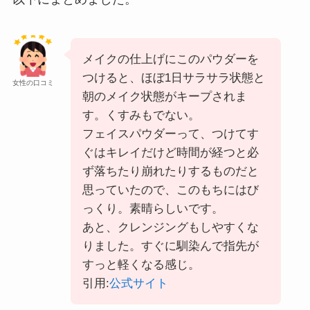
メイクの仕上げにこのパウダーを
つけると、ほぼ1日サラサラ状態と
女性の口コミ
朝のメイク状態がキープされま
す。
くすみもでない。
フェイスパウダーって、つけてす
ぐはキレイだけど時間が経つと必
ず
落ちたり崩れたりするものだと
思っていたので、このもちにはび
っくり。素晴らしいです。
あと、クレンジングもしやすくな
りました。すぐに馴染んで指先が
すっと軽くなる感じ。
引用:
公式サイト