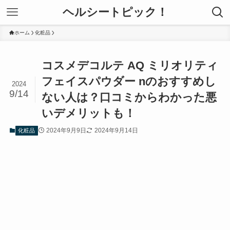
ヘルシートピック！
ホーム
化粧品
コスメデコルテ AQ ミリオリティ
フェイスパウダー nのおすすめし
2024
9/14
ない人は？口コミからわかった悪
いデメリットも！
2024年9月9日
2024年9月14日
化粧品