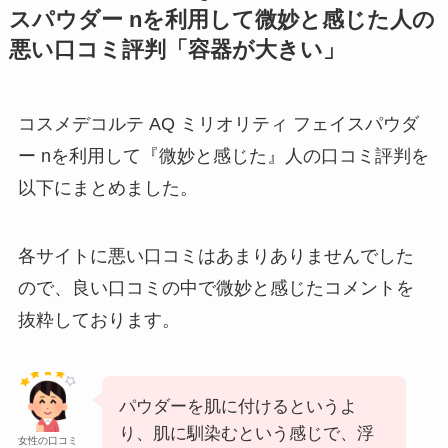
スパウダー nを利用して微妙と感じた人の
悪い口コミ評判「容器が大きい」
コスメデコルテ AQ ミリオリティ フェイスパウダ
ー nを利用して『微妙と感じた』人の口コミ評判を
以下にまとめました。
各サイトに悪い口コミはあまりありませんでした
ので、良い口コミの中で微妙と感じたコメントを
抜粋しております。
パウダーを肌に付けるというよ
り、肌に馴染むという感じで、浮
女性の口コミ