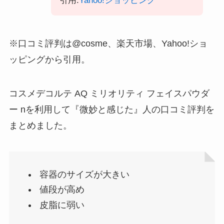
引用:
Yahoo!ショッピング
※口コミ評判は@cosme、楽天市場、Yahoo!ショ
ッピングから引用。
コスメデコルテ AQ ミリオリティ フェイスパウダ
ー nを利用して『微妙と感じた』人の口コミ評判を
まとめました。
容器のサイズが大きい
値段が高め
皮脂に弱い