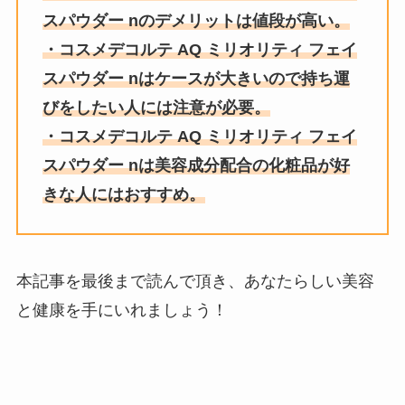
スパウダー nのデメリットは値段が高い。
・コスメデコルテ AQ ミリオリティ フェイ
スパウダー nはケースが大きいので持ち運
びをしたい人には注意が必要。
・コスメデコルテ AQ ミリオリティ フェイ
スパウダー nは美容成分配合の化粧品が好
きな人にはおすすめ。
本記事を最後まで読んで頂き、あなたらしい美容
と健康を手にいれましょう！