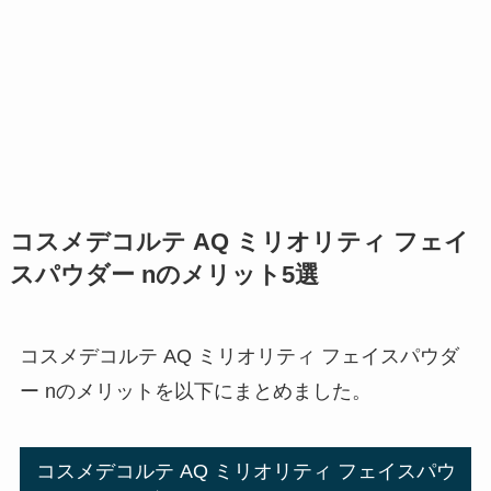
コスメデコルテ AQ ミリオリティ フェイ
スパウダー nのメリット5選
コスメデコルテ AQ ミリオリティ フェイスパウダ
ー nのメリットを以下にまとめました。
コスメデコルテ AQ ミリオリティ フェイスパウ