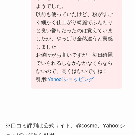
ようでした。
以前も使っていたけど、粉がすご
く細かく仕上がり綺麗でふんわり
と良い香りだったのは覚えていま
したが、やっぱり全然違うと実感
しました。
お値段がお高いですが、毎日綺麗
でいられるしなかなかなくらなら
ないので、高くはないですね！
引用:
Yahoo!ショッピング
※口コミ評判は公式サイト、@cosme、Yahoo!シ