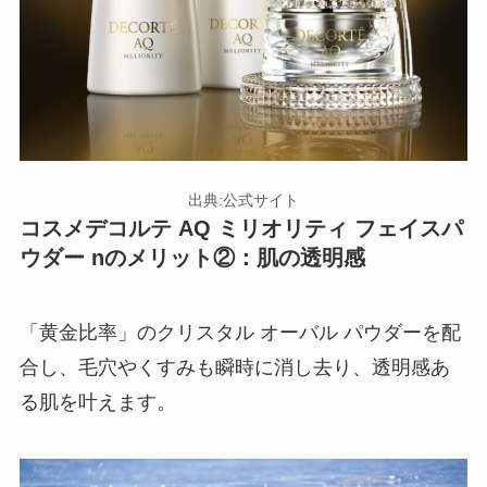
出典:公式サイト
コスメデコルテ AQ ミリオリティ フェイスパ
ウダー nのメリット②：肌の透明感
「黄金比率」のクリスタル オーバル パウダーを配
合し、毛穴やくすみも瞬時に消し去り、透明感あ
る肌を叶えます。