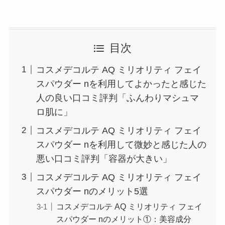
目次
コスメデコルテ AQ ミリオリティ フェイ
スパウダー nを利用してよかったと感じた
人の良い口コミ評判「ふんわりマシュマ
ロ肌に」
コスメデコルテ AQ ミリオリティ フェイ
スパウダー nを利用して微妙と感じた人の
悪い口コミ評判「容器が大きい」
コスメデコルテ AQ ミリオリティ フェイ
スパウダー nのメリット5選
コスメデコルテ AQ ミリオリティ フェイ
スパウダー nのメリット①：美容成分