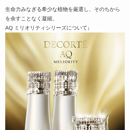
生命力みなぎる希少な植物を厳選し、そのちから
を余すことなく凝縮。
AQ ミリオリティシリーズについて↓