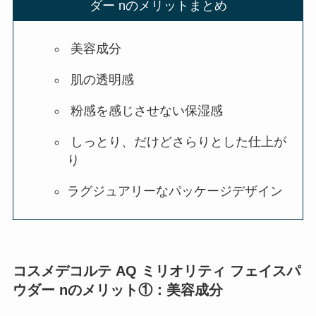
ダー nのメリットまとめ
美容成分
肌の透明感
粉感を感じさせない保湿感
しっとり、だけどさらりとした仕上が
り
ラグジュアリーなパッケージデザイン
コスメデコルテ AQ ミリオリティ フェイスパ
ウダー nのメリット①：美容成分