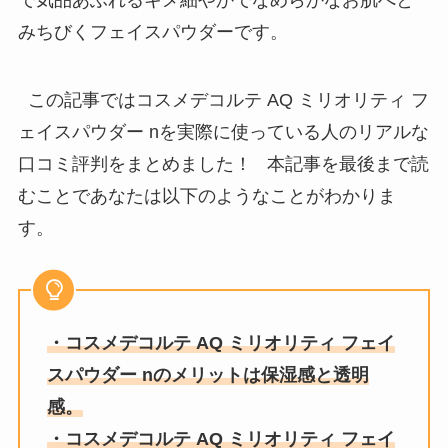
で気品あふれるキメ細やかでなめらかなお肌へと
みちびくフェイスパウダー
です。
この記事ではコスメデコルテ AQ ミリオリティ フ
ェイスパウダー nを実際に使っている人のリアルな
口コミ評判をまとめました！ 本記事を最後まで読
むことであなたは以下のようなことがわかりま
す。
・コスメデコルテ AQ ミリオリティ フェイ
スパウダー nのメリットは保湿感と透明
感。
・コスメデコルテ AQ ミリオリティ フェイ