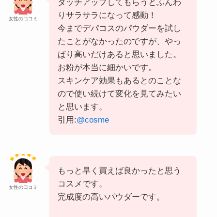
タッチアップしてもらうとふんわ
りサラサラになって感動！
女性の口コミ
今までデパコスのパウダーを試し
たことがなかったのですが、やっ
ぱり高いだけあると思いました。
お粉が本当に細かいです。
スキンケア効果もあるとのことな
ので使い続けて変化を見てみたい
と思います。
引用:
@cosme
もっと早く買えば良かったと思う
コスメです。
女性の口コミ
完成度の高いパウダーです。