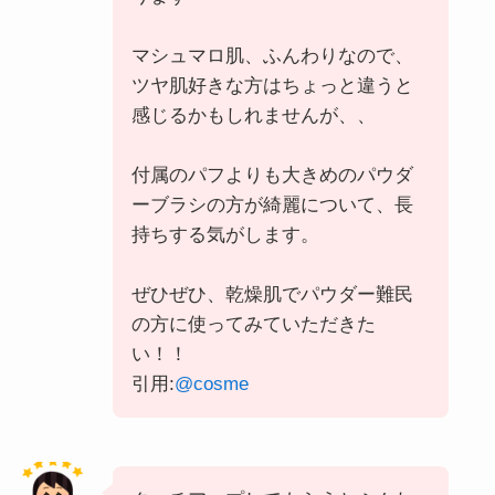
マシュマロ肌、ふんわりなので、
ツヤ肌好きな方はちょっと違うと
感じるかもしれませんが、、
付属のパフよりも大きめのパウダ
ーブラシの方が綺麗について、長
持ちする気がします。
ぜひぜひ、乾燥肌でパウダー難民
の方に使ってみていただきた
い！！
引用:
@cosme