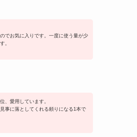
のでお気に入りです。一度に使う量が少
す。
位、愛用しています。
見事に落としてくれる頼りになる1本で