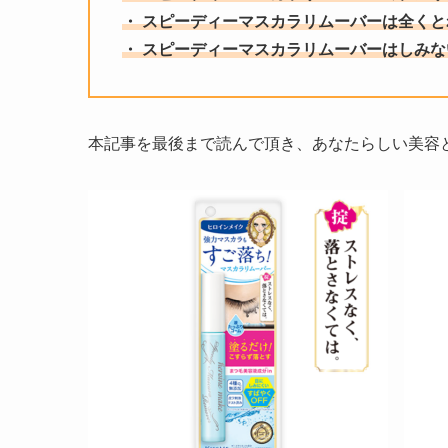
・ スピーディーマスカラリムーバーは全く
・ スピーディーマスカラリムーバーは
しみな
本記事を最後まで読んで頂き、あなたらしい美容