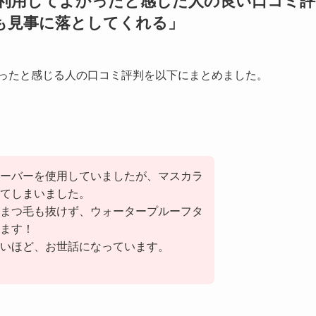
利用してよかったと感じた人の良い口コミ評
も見事に落としてくれる
」
ったと感じる人の口コミ評判を以下にまとめました。
ーバーを使用していましたが、マスカラ
てしまいました。
まつ毛も抜けず、ウォータープルーフタ
ます！
いほど、お世話になっています。