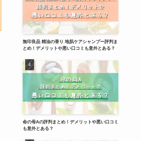
無印良品 精油の香り 地肌ケアシャンプー評判ま
とめ！デメリットや悪い口コミも意外とある？
命の母Aの評判まとめ！デメリットや悪い口コミ
も意外とある？