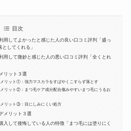
目次
利用してよかったと感じた人の良い口コミ評判「盛っ
落としてくれる」
利用して微妙と感じた人の悪い口コミ評判「全くとれ
メリット３選
メリット①：強力マスカラをすばやくこすらず落とす
メリット②：まつ毛ケア成分配合傷みやすいまつ毛にうるお
メリット③：目にしみにくい処方
デメリット３選
購入して後悔している人の特徴「まつ毛には塗りにく