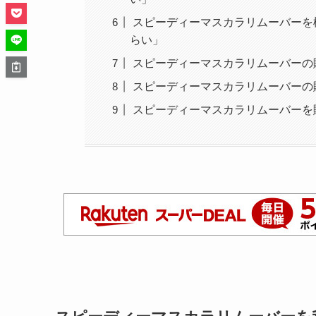
スピーディーマスカラリムーバーを
らい」
スピーディーマスカラリムーバーの
スピーディーマスカラリムーバーの
スピーディーマスカラリムーバーを