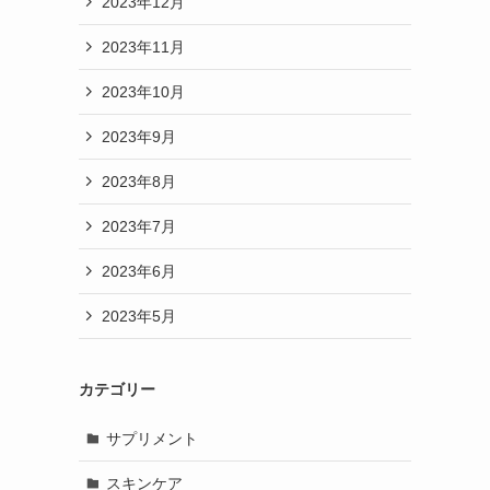
2023年12月
2023年11月
2023年10月
2023年9月
2023年8月
2023年7月
2023年6月
2023年5月
カテゴリー
サプリメント
スキンケア