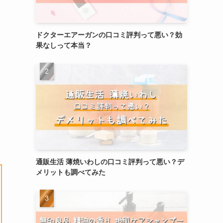
ドクターエアーガンの口コミ評判って悪い？効
果なしって本当？
通販生活 薄焼いわしの口コミ評判って悪い？デ
メリットも調べてみた