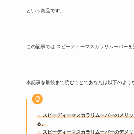
という商品です。
この記事では スピーディーマスカラリムーバー
本記事を最後まで読むことであなたは以下のよう
・ スピーディーマスカラリムーバーのメリッ
る
。
・ スピーディーマスカラリムーバーのデメリ