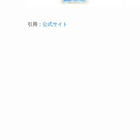
引用：
公式サイト