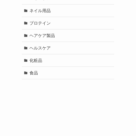
ネイル用品
プロテイン
ヘアケア製品
ヘルスケア
化粧品
食品