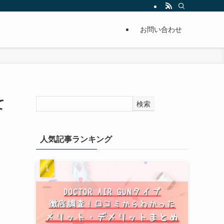
お問い合わせ
て
検索
人気記事ランキング