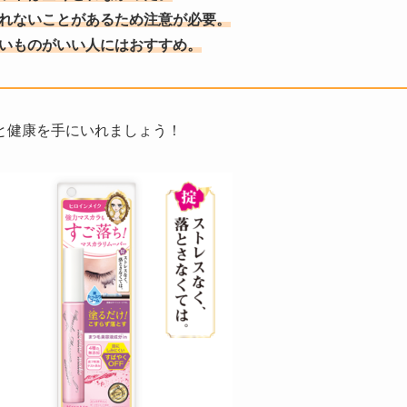
とれないことがあるため注意が必要。
いものがいい
人にはおすすめ。
と健康を手にいれましょう！