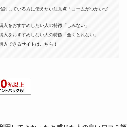
検討している方に伝えたい注意点「コームがつかいづ
購入をおすすめしたい人の特徴「しみない」
購入をおすすめしない人の特徴「全くとれない」
購入できるサイトはこちら！