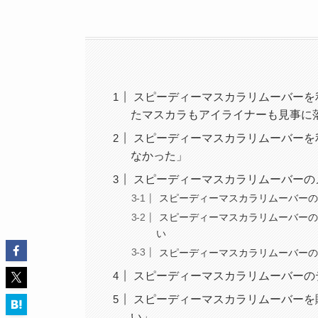
スピーディーマスカラリムーバーを
たマスカラもアイライナーも見事に
スピーディーマスカラリムーバーを
なかった」
スピーディーマスカラリムーバーの
スピーディーマスカラリムーバーの
スピーディーマスカラリムーバーの
い
スピーディーマスカラリムーバーの
スピーディーマスカラリムーバーの
スピーディーマスカラリムーバーを
い」