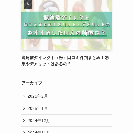
龍角散ダイレクト（粉）口コミ評判まとめ！効
果やデメリットはあるの？
アーカイブ
2025年2月
2025年1月
2024年12月
2024年11月