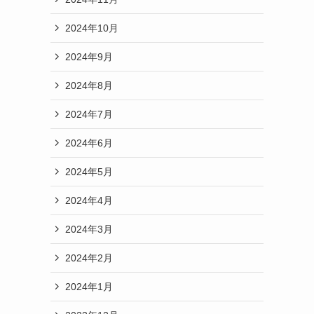
2024年10月
2024年9月
2024年8月
2024年7月
2024年6月
2024年5月
2024年4月
2024年3月
2024年2月
2024年1月