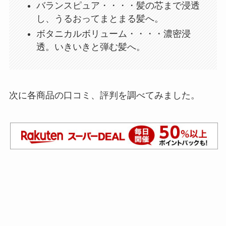
バランスピュア・・・・髪の芯まで浸透
し、うるおってまとまる髪へ。
ボタニカルボリューム・・・・濃密浸
透。いきいきと弾む髪へ。
次に各商品の口コミ、評判を調べてみました。