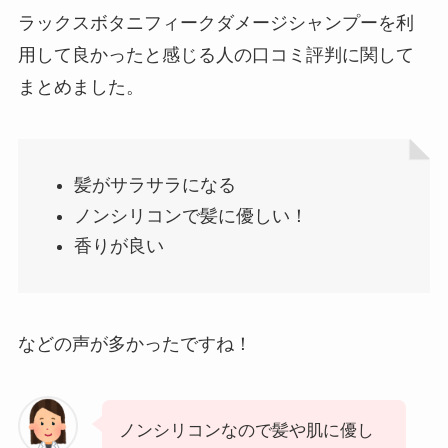
ラックスボタニフィークダメージシャンプーを利
用して良かったと感じる人の口コミ評判に関して
まとめました。
髪がサラサラになる
ノンシリコンで髪に優しい！
香りが良い
などの声が多かったですね！
ノンシリコンなので髪や肌に優し