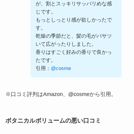
が、割とスッキリサッパリめな感
じです。
もっとしっとり感が欲しかったで
す。
乾燥の季節だと、髪の毛がパサツ
いて広がったりしました。
香りはすごく好みの香りで良かっ
たです。
引用：
@cosme
※口コミ評判はAmazon、@cosmeから引用。
ボタニカルボリュームの悪い口コミ