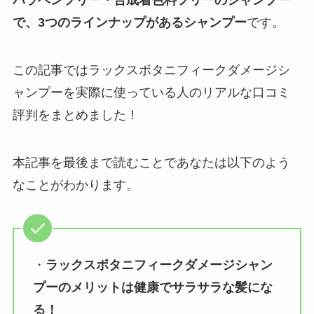
パラベンフリー・合成着色料フリーのシャンプー
で、3つのラインナップがあるシャンプー
です。
この記事ではラックスボタニフィークダメージシ
ャンプーを実際に使っている人のリアルな口コミ
評判をまとめました！
本記事を最後まで読むことであなたは以下のよう
なことがわかります。
・
ラックスボタニフィークダメージシャン
プーのメリットは健康でサラサラな髪にな
る！