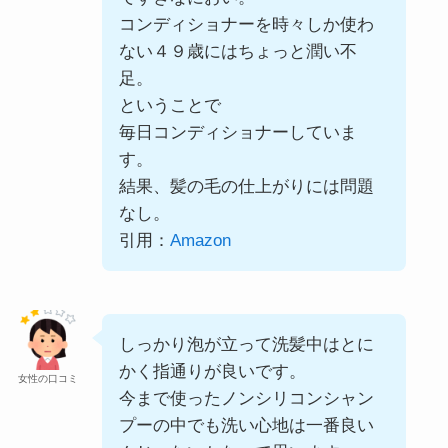
コンディショナーを時々しか使わ
ない４９歳にはちょっと潤い不
足。
ということで
毎日コンディショナーしていま
す。
結果、髪の毛の仕上がりには問題
なし。
引用：
Amazon
しっかり泡が立って洗髪中はとに
かく指通りが良いです。
女性の口コミ
今まで使ったノンシリコンシャン
プーの中でも洗い心地は一番良い