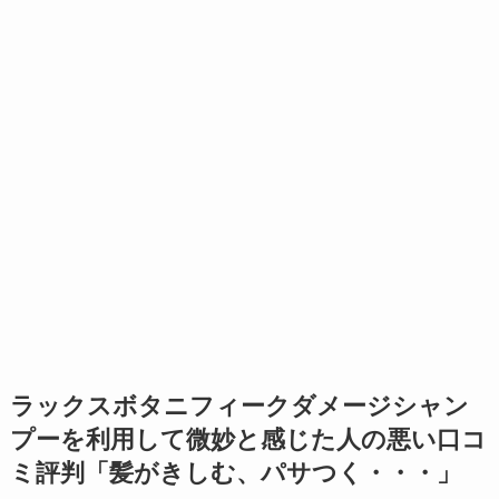
ラックスボタニフィークダメージシャン
プーを利用して微妙と感じた人の悪い口コ
ミ評判「髪がきしむ、パサつく・・・」