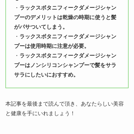
・
ラックスボタニフィークダメージシャン
プーのデメリットは乾燥の時期に使うと髪
がパサついてしまう。
・
ラックスボタニフィークダメージシャン
プーは使用時期に注意が必要。
・
ラックスボタニフィークダメージシャン
プーはノンシリコンシャンプーで髪をサラ
サラにしたいにおすすめ。
本記事を最後まで読んで頂き、あなたらしい美容
と健康を手にいれましょう！