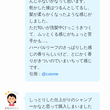
んじゃないかなって思います。
乾かした後はつるんとしてるし、
髪が柔らかくなったような感じが
しました。
ただ匂いが洗髪中けっこうきつく
て、ムッとくる感じがちょっと苦
手かも…。
ハーバルリーフのさっぱりした感
じの香りらしいけど、とにかく香
りがきついのでいまいちって感じ
です。
引用：
@cosme
しっとりした仕上がりのシャンプ
ーかなと思って購入しまいました
女性の口コミ