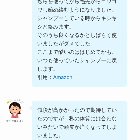
ちらを使ってから毛先からゴワゴ
ワし始め絡むようになりました。
シャンプーしている時からキシキ
シと絡みます。
そのうち良くなるかとしばらく使
いましたがダメでした。
ここまで酷いのははじめてかも。
いつも使っていたシャンプーに戻
します。
引用：
Amazon
値段が高かかったので期待してい
たのですが、私の体質には合わな
女性の口コミ
いみたいで頭皮が痒くなってしま
いました。