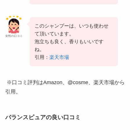
このシャンプーは、いつも使わせ
て頂いています。
女性の口コミ
泡立ちも良く、香りもいいです
ね。
引用：
楽天市場
※口コミ評判はAmazon、@cosme、楽天市場から
引用。
バランスピュアの良い口コミ