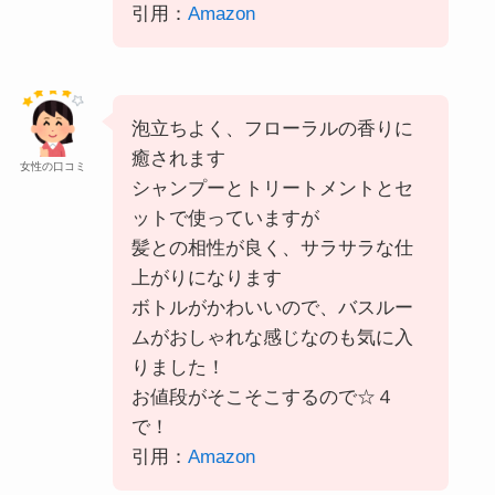
引用：
Amazon
泡立ちよく、フローラルの香りに
癒されます
女性の口コミ
シャンプーとトリートメントとセ
ットで使っていますが
髪との相性が良く、サラサラな仕
上がりになります
ボトルがかわいいので、バスルー
ムがおしゃれな感じなのも気に入
りました！
お値段がそこそこするので☆４
で！
引用：
Amazon