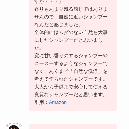
すか・・・）
香りもあまり残る感じではありま
せんので、自然に近いシャンプー
なんだと感じました。
全体的にはムダのない自然を大事
にしたシャンプーだと思いまし
た。
変に甘い香りのするシャンプーや
スースーするようなシャンプーで
なく、あくまで「自然な洗浄」を
考えて作られたシャンプーです。
大人から子供まで安心して使える
良質なシャンプーだと思います。
引用：
Amazon