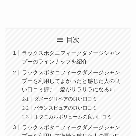
目次
ラックスボタニフィークダメージシャン
プーのラインナップを紹介
ラックスボタニフィークダメージシャン
プーを利用してよかったと感じた人の良
い口コミ評判「髪がサラサラになる♪」
ダメージリペアの良い口コミ
バランスピュアの良い口コミ
ボタニカルボリュームの良い口コミ
ラックスボタニフィークダメージシャン
プーを利用して微妙と感じた人の悪い口