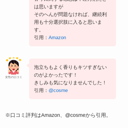
は思いますが
そのへんが問題なければ、継続利
用も十分選択肢に入ると思いま
す。
引用：
Amazon
泡立ちもよく香りもキツすぎない
のがよかったです！
女性の口コミ
きしみも気になりませんでした！
引用：
@cosme
※口コミ評判はAmazon、@cosmeから引用。