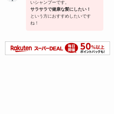
いシャンプーです。
サラサラで健康な髪にしたい！
という方におすすめしたいです
ね！