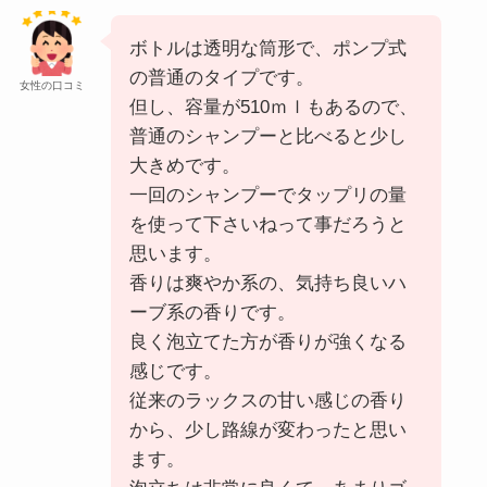
ボトルは透明な筒形で、ポンプ式
の普通のタイプです。
女性の口コミ
但し、容量が510ｍｌもあるので、
普通のシャンプーと比べると少し
大きめです。
一回のシャンプーでタップリの量
を使って下さいねって事だろうと
思います。
香りは爽やか系の、気持ち良いハ
ーブ系の香りです。
良く泡立てた方が香りが強くなる
感じです。
従来のラックスの甘い感じの香り
から、少し路線が変わったと思い
ます。