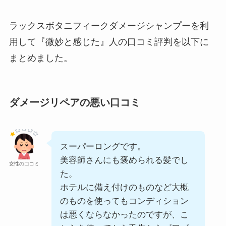
ラックスボタニフィークダメージシャンプーを利
用して『微妙と感じた』人の口コミ評判を以下に
まとめました。
ダメージリペアの悪い口コミ
スーパーロングです。
美容師さんにも褒められる髪でし
女性の口コミ
た。
ホテルに備え付けのものなど大概
のものを使ってもコンディション
は悪くならなかったのですが、こ