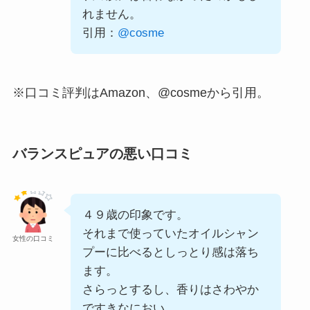
れません。
引用：
@cosme
※口コミ評判はAmazon、@cosmeから引用。
バランスピュアの悪い口コミ
４９歳の印象です。
それまで使っていたオイルシャン
女性の口コミ
プーに比べるとしっとり感は落ち
ます。
さらっとするし、香りはさわやか
ですきなにおい。