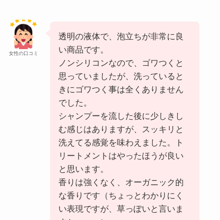
透明の液体で、泡立ちが非常に良
い商品です。
女性の口コミ
ノンシリコンなので、ゴワつくと
思っていましたが、洗っていると
きにゴワつく事は全くありません
でした。
シャンプーを流した後に少しきし
む感じはありますが、スッキリと
洗えてる感覚を味わえました。ト
リートメントはやったほうが良い
と思います。
香りは強くなく、オーガニック的
な香りです（ちょっとわかりにく
い表現ですが、草っぽいと言いま