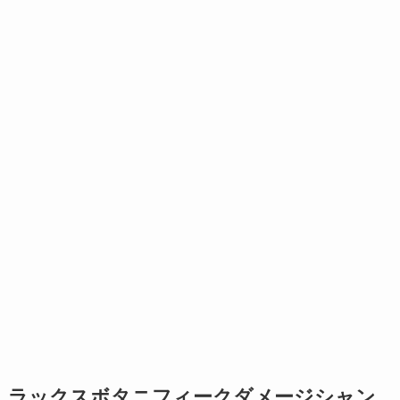
ラックスボタニフィークダメージシャン