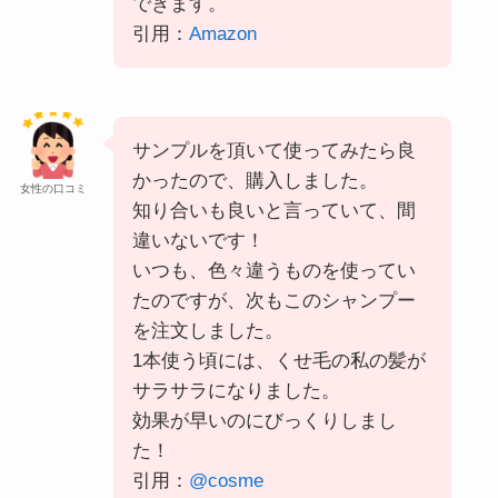
できます。
引用：
Amazon
サンプルを頂いて使ってみたら良
かったので、購入しました。
女性の口コミ
知り合いも良いと言っていて、間
違いないです！
いつも、色々違うものを使ってい
たのですが、次もこのシャンプー
を注文しました。
1本使う頃には、くせ毛の私の髪が
サラサラになりました。
効果が早いのにびっくりしまし
た！
引用：
@cosme