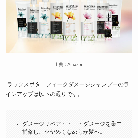
出典：Amazon
ラックスボタニフィークダメージシャンプーのラ
インアップは以下の通りです。
ダメージリペア・・・・ダメージを集中
補修し、ツヤめくなめらか髪へ。