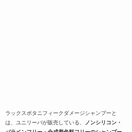
ラックスボタニフィークダメージシャンプーと
は、ユニリーバが販売している、
ノンシリコン・