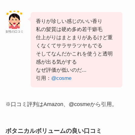
香りが珍しい感じのいい香り
私の髪質は硬め多め若干癖毛
女性の口コミ
仕上がりはまとまりがあるけど重
くなくてサラサラツヤもでる
そしてなんだかこれを使うと透明
感が出る気がする
なぜ評価が低いのだ...
引用：
@cosme
※口コミ評判はAmazon、@cosmeから引用。
ボタニカルボリュームの良い口コミ