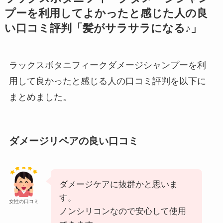
プーを利用してよかったと感じた人の良
い口コミ評判「髪がサラサラになる♪」
ラックスボタニフィークダメージシャンプーを利
用して良かったと感じる人の口コミ評判を以下に
まとめました。
ダメージリペアの良い口コミ
ダメージケアに抜群かと思いま
す。
女性の口コミ
ノンシリコンなので安心して使用