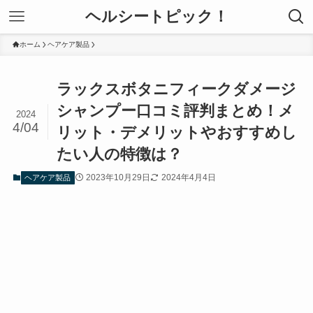
ヘルシートピック！
ホーム
ヘアケア製品
ラックスボタニフィークダメージ
シャンプー口コミ評判まとめ！メ
2024
4/04
リット・デメリットやおすすめし
たい人の特徴は？
2023年10月29日
2024年4月4日
ヘアケア製品