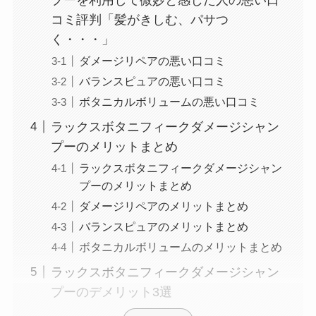
コミ評判「髪がきしむ、パサつ
く・・・」
ダメージリペアの悪い口コミ
バランスピュアの悪い口コミ
ボタニカルボリュームの悪い口コミ
ラックスボタニフィークダメージシャン
プーのメリットまとめ
ラックスボタニフィークダメージシャン
プーのメリットまとめ
ダメージリペアのメリットまとめ
バランスピュアのメリットまとめ
ボタニカルボリュームのメリットまとめ
ラックスボタニフィークダメージシャン
プーのデメリット3選