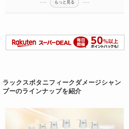
もっと見る
ラックスボタニフィークダメージシャン
プーのラインナップを紹介