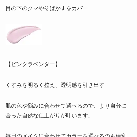
目の下のクマやそばかすをカバー
【ピンクラベンダー】
くすみを明るく整え、透明感を引き出す
肌の色や悩みに合わせて選べるので、より自分に
合った自然な仕上がりが叶います。
毎日のメイクに合わせてカラーを選べるのも便利