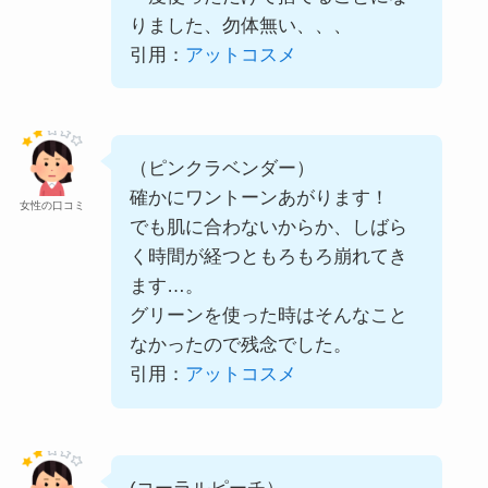
りました、勿体無い、、、
引用：
アットコスメ
（ピンクラベンダー）
確かにワントーンあがります！
女性の口コミ
でも肌に合わないからか、しばら
く時間が経つともろもろ崩れてき
ます…。
グリーンを使った時はそんなこと
なかったので残念でした。
引用：
アットコスメ