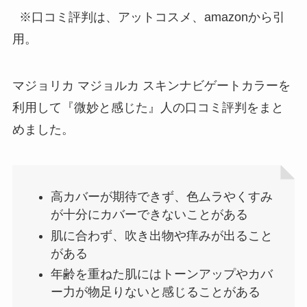
※口コミ評判は、アットコスメ、amazonから引
用。
マジョリカ マジョルカ スキンナビゲートカラー
を
利用して『微妙と感じた』人の口コミ評判をまと
めました。
高カバーが期待できず、色ムラやくすみ
が十分にカバーできないことがある
肌に合わず、吹き出物や痒みが出ること
がある
年齢を重ねた肌にはトーンアップやカバ
ー力が物足りないと感じることがある