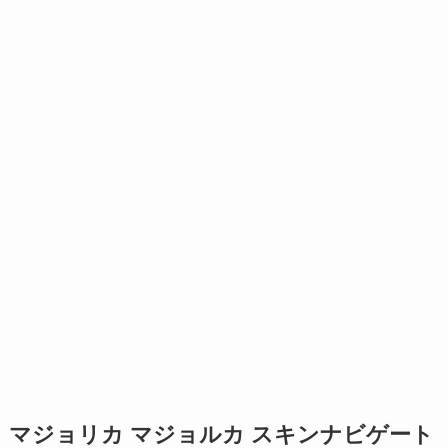
マジョリカ マジョルカ スキンナビゲート