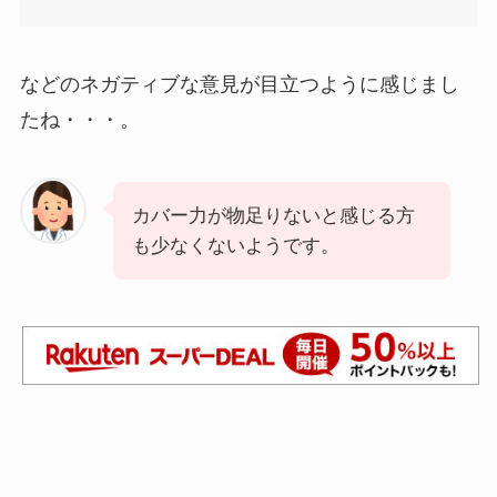
などのネガティブな意見が目立つように感じまし
たね・・・。
カバー力が物足りないと感じる方
も少なくないようです。