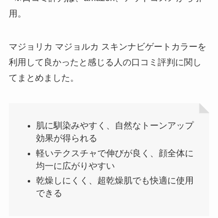
用。
マジョリカ マジョルカ スキンナビゲートカラー
を
利用して良かったと感じる人の口コミ評判に関し
てまとめました。
肌に馴染みやすく、自然なトーンアップ
効果が得られる
軽いテクスチャで伸びが良く、顔全体に
均一に広がりやすい
乾燥しにくく、超乾燥肌でも快適に使用
できる