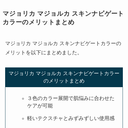
マジョリカ マジョルカ スキンナビゲート
カラー
のメリットまとめ
マジョリカ マジョルカ スキンナビゲートカラー
の
メリットを以下にまとめました。
マジョリカ マジョルカ スキンナビゲートカラー
のメリットまとめ
３色のカラー展開で肌悩みに合わせた
ケアが可能
軽いテクスチャとみずみずしい使用感