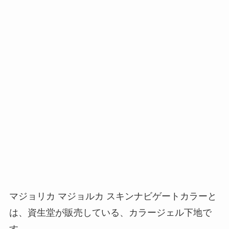
マジョリカ マジョルカ スキンナビゲートカラー
と
は、資生堂が販売している、カラージェル下地で