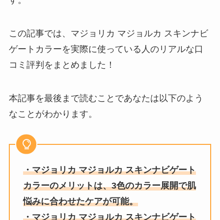
す。
この記事では、
マジョリカ マジョルカ スキンナビ
ゲートカラー
を実際に使っている人のリアルな口
コミ評判をまとめました！
本記事を最後まで読むことであなたは以下のよう
なことがわかります。
・
マジョリカ マジョルカ スキンナビゲート
カラー
のメリットは、3色のカラー展開で肌
悩みに合わせたケアが可能。
・
マジョリカ マジョルカ スキンナビゲート