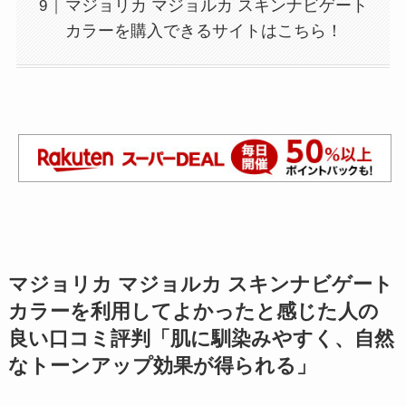
マジョリカ マジョルカ スキンナビゲート
カラーを購入できるサイトはこちら！
マジョリカ マジョルカ スキンナビゲート
カラー
を利用してよかったと感じた人の
良い口コミ評判「肌に馴染みやすく、自然
なトーンアップ効果が得られる」