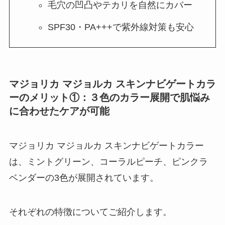
毛穴の凹凸やテカリを自然にカバー
SPF30・PA+++で紫外線対策も安心
マジョリカ マジョルカ スキンナビゲートカラ
ー
のメリット①：３色のカラー展開で肌悩み
に合わせたケアが可能
マジョリカ マジョルカ スキンナビゲートカラー
は、ミントグリーン、コーラルピーチ、ピンクラ
ベンダーの3色が展開されています。
それぞれの特徴についてご紹介します。