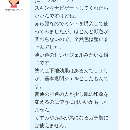
(コーラルピーチ）
スキンをナビゲートしてくれたら
女性の口コミ
いいんですけどね。
赤ら顔なのでミントを購入して使
ってみましたが、ほとんど顔色が
変わらないので、全然色は整いま
せんでした。
薄い色の付いたジェルみたいな感
じです。
塗れば下地効果はあるんでしょう
が、基本透明ジェルとしたもんで
す。
普通の肌色の人が少し肌の印象を
変えるのに使うにはいいかもしれ
ません。
くすみや赤みが気になるガチ勢に
は使えません。