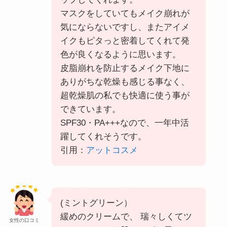
マスクをしていてもメイク崩れが
気にならないですし、またアイメ
イクもピタっと密着してくれて発
色が良くなるように思います。
皮脂崩れを防止するメイク下地に
ありがちな乾燥も感じる事なく、
超乾燥肌の私でも快適に使う事が
できています。
SPF30・PA+++なので、一年中活
躍してくれそうです。
引用：
アットコスメ
(ミントグリーン）
緩めのクリームで、 瑞々しくてツ
女性の口コミ