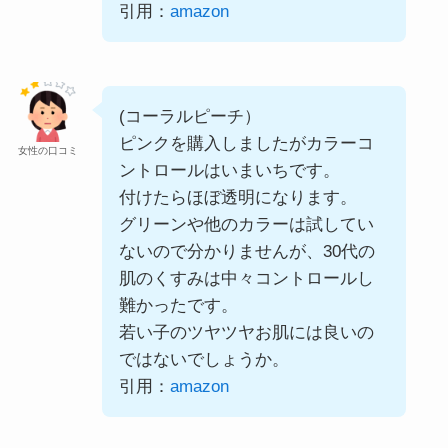
引用：
amazon
(コーラルピーチ）
ピンクを購入しましたがカラーコ
女性の口コミ
ントロールはいまいちです。
付けたらほぼ透明になります。
グリーンや他のカラーは試してい
ないので分かりませんが、30代の
肌のくすみは中々コントロールし
難かったです。
若い子のツヤツヤお肌には良いの
ではないでしょうか。
引用：
amazon