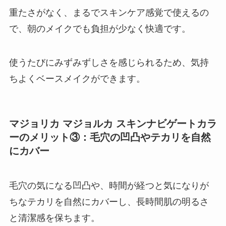
重たさがなく、まるでスキンケア感覚で使えるの
で、朝のメイクでも負担が少なく快適です。
使うたびにみずみずしさを感じられるため、気持
ちよくベースメイクができます。
マジョリカ マジョルカ スキンナビゲートカラ
ー
のメリット③：毛穴の凹凸やテカリを自然
にカバー
毛穴の気になる凹凸や、時間が経つと気になりが
ちなテカリを自然にカバーし、長時間肌の明るさ
と清潔感を保ちます。