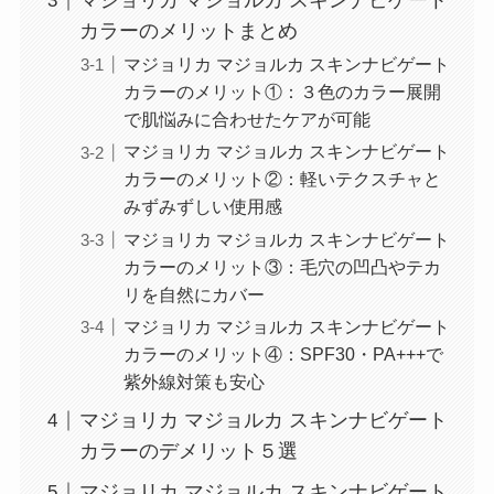
マジョリカ マジョルカ スキンナビゲート
カラーのメリットまとめ
マジョリカ マジョルカ スキンナビゲート
カラーのメリット①：３色のカラー展開
で肌悩みに合わせたケアが可能
マジョリカ マジョルカ スキンナビゲート
カラーのメリット②：軽いテクスチャと
みずみずしい使用感
マジョリカ マジョルカ スキンナビゲート
カラーのメリット③：毛穴の凹凸やテカ
リを自然にカバー
マジョリカ マジョルカ スキンナビゲート
カラーのメリット④：SPF30・PA+++で
紫外線対策も安心
マジョリカ マジョルカ スキンナビゲート
カラーのデメリット５選
マジョリカ マジョルカ スキンナビゲート