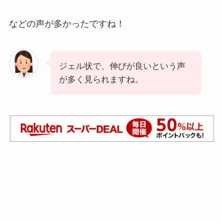
などの声が多かったですね！
ジェル状で、伸びが良いという声
が多く見られますね。