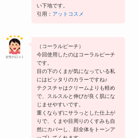
い下地です。
引用：
アットコスメ
（コーラルピーチ）
今回使用したのはコーラルピーチ
女性の口コミ
です。
目の下のくまが気になっている私
にはピッタリのカラーですね♪
テクスチャはクリームよりも軽め
で、スルスルと伸びが良く肌にな
じませやすいです。
重くならずにサラっとした仕上が
りで、くまや目周りのくすみも自
然にカバーし、顔全体をトーンア
ップしてくれます。