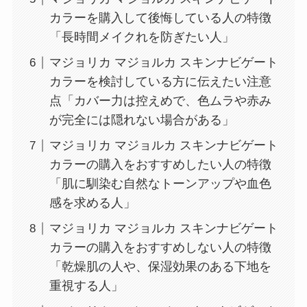
カラーを購入して後悔している人の特徴
「長時間メイクれを防ぎたい人」
マジョリカ マジョルカ スキンナビゲート
カラーを検討している方に伝えたい注意
点「カバー力は控えめで、色ムラや赤み
が完全には隠れない場合がある」
マジョリカ マジョルカ スキンナビゲート
カラーの購入をおすすめしたい人の特徴
「肌に馴染む自然なトーンアップや血色
感を求める人」
マジョリカ マジョルカ スキンナビゲート
カラーの購入をおすすめしない人の特徴
「乾燥肌の人や、保湿効果のある下地を
重視する人」