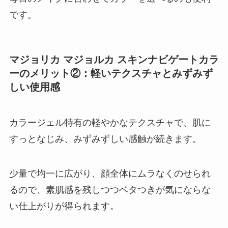
です。
マジョリカ マジョルカ スキンナビゲートカラ
ー
のメリット②：軽いテクスチャとみずみず
しい使用感
カラージェル特有の軽やかなテクスチャで、肌に
すっとなじみ、みずみずしい感触が続きます。
少量で均一に広がり、顔全体にムラなくのせられ
るので、素肌感を残しつつベタつきが気にならな
い仕上がりが得られます。