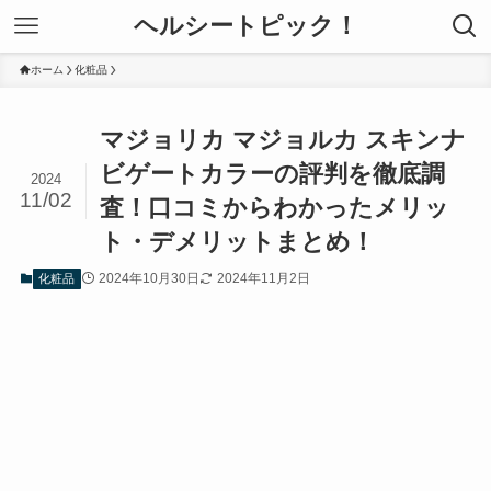
ヘルシートピック！
ホーム
化粧品
マジョリカ マジョルカ スキンナ
ビゲートカラーの評判を徹底調
2024
11/02
査！口コミからわかったメリッ
ト・デメリットまとめ！
2024年10月30日
2024年11月2日
化粧品