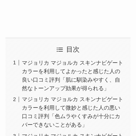
目次
マジョリカ マジョルカ スキンナビゲート
カラーを利用してよかったと感じた人の
良い口コミ評判「肌に馴染みやすく、自
然なトーンアップ効果が得られる」
マジョリカ マジョルカ スキンナビゲート
カラーを利用して微妙と感じた人の悪い
口コミ評判「色ムラやくすみが十分にカ
バーできないことがある」