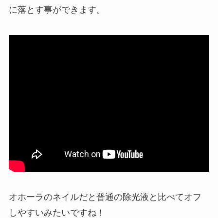
に落とす事ができます。
オホーラのネイルだと普通の除光液と比べてオフ
しやすいみたいですね！