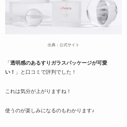
出典：公式サイト
「
透明感のあるすりガラスパッケージが可愛
い！
」と口コミで評判でした！
これは気分が上がりますね！
使うのが楽しみになるのもわかります♪