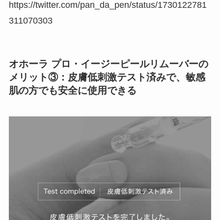
https://twitter.com/pan_da_pen/status/1730122781
311070303
オホーラ プロ・イージーピールリムーバーの
メリット③：皮膚低刺激テスト済みで、敏感
肌の方でも安全に使用できる