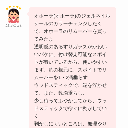
オホーラ(オホーラ)のジェルネイル
シールのカラーチェンジしたく
女性の口コミ
て、オホーラのリムーバーを買っ
てみたよ
透明感のあるすりガラスがかわい
いパケに、付け替え可能なスポイ
トが着いているから、使いやすい
まず、爪の根元に、スポイトでリ
ムーバーを1・2滴垂らす
ウッドスティックで、端を浮かせ
て、また、数滴垂らし、
少し待ってふやかしてから、ウッ
ドスティックで徐々に剥がしてい
く
剥がしにくいところは、無理やり