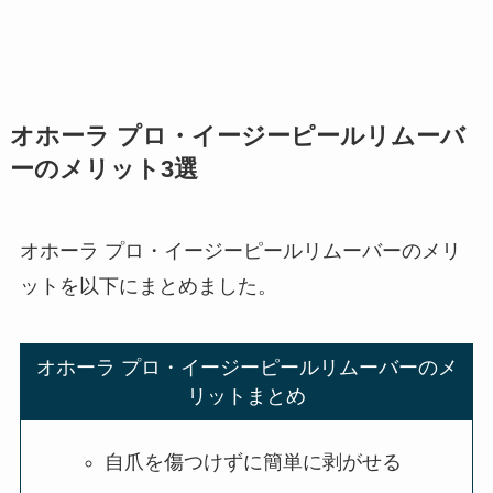
オホーラ プロ・イージーピールリムーバ
ーのメリット3選
オホーラ プロ・イージーピールリムーバーのメリ
ットを以下にまとめました。
オホーラ プロ・イージーピールリムーバーのメ
リットまとめ
自爪を傷つけずに簡単に剥がせる