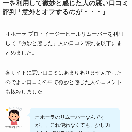
ーを利用して微妙と感じた人の悪い口コミ
評判「意外とオフするのが・・・」
オホーラ プロ・イージーピールリムーバーを利用
して『微妙と感じた』人の口コミ評判を以下にま
とめました。
各サイトに悪い口コミはあまりありませんでした
のでよい口コミの中で微妙と感じた人のコメント
も抜粋しました。
オホーラのリムーバーなんです
が、、これ使わなくても、少し力
女性の口コミ