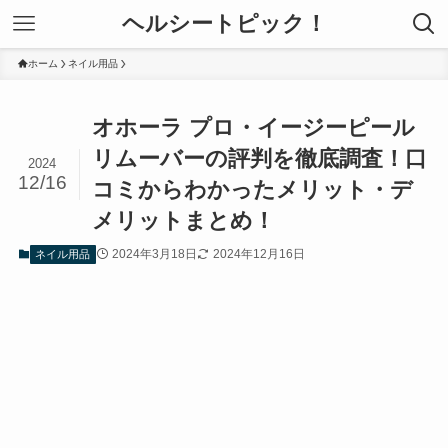
ヘルシートピック！
ホーム
ネイル用品
オホーラ プロ・イージーピール
リムーバーの評判を徹底調査！口
2024
12/16
コミからわかったメリット・デ
メリットまとめ！
2024年3月18日
2024年12月16日
ネイル用品