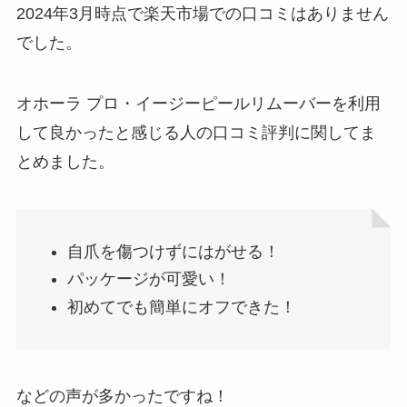
2024年3月時点で楽天市場での口コミはありません
でした。
オホーラ プロ・イージーピールリムーバーを利用
して良かったと感じる人の口コミ評判に関してま
とめました。
自爪を傷つけずにはがせる！
パッケージが可愛い！
初めてでも簡単にオフできた！
などの声が多かったですね！