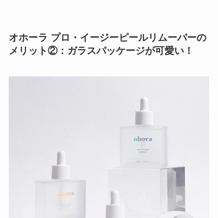
オホーラ プロ・イージーピールリムーバーの
メリット②：ガラスパッケージが可愛い！