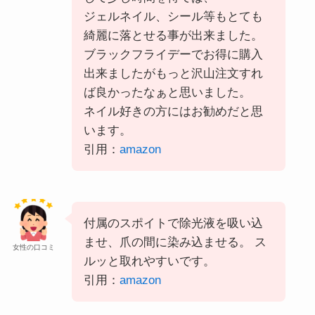
ジェルネイル、シール等もとても
綺麗に落とせる事が出来ました。
ブラックフライデーでお得に購入
出来ましたがもっと沢山注文すれ
ば良かったなぁと思いました。
ネイル好きの方にはお勧めだと思
います。
引用：
amazon
付属のスポイトで除光液を吸い込
ませ、爪の間に染み込ませる。 ス
女性の口コミ
ルッと取れやすいです。
引用：
amazon