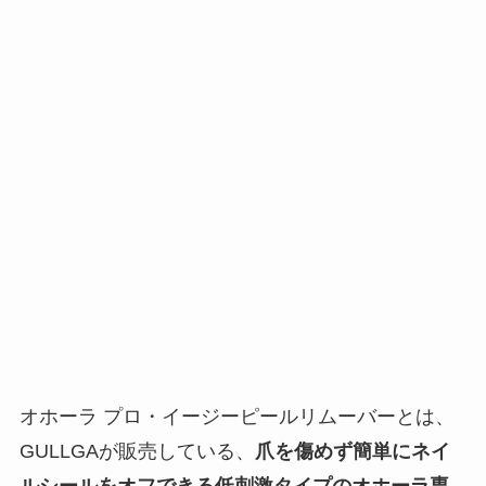
オホーラ プロ・イージーピールリムーバーとは、
GULLGAが販売している、
爪を傷めず簡単にネイ