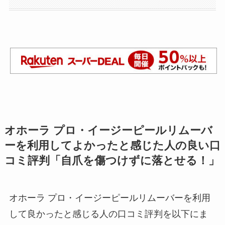
オホーラ プロ・イージーピールリムーバ
ーを利用してよかったと感じた人の良い口
コミ評判「自爪を傷つけずに落とせる！」
オホーラ プロ・イージーピールリムーバーを利用
して良かったと感じる人の口コミ評判を以下にま