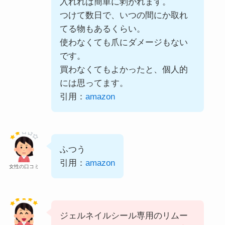
入れれば簡単に剥がれます。
つけて数日で、いつの間にか取れ
てる物もあるくらい。
使わなくても爪にダメージもない
です。
買わなくてもよかったと、個人的
には思ってます。
引用：
amazon
ふつう
引用：
amazon
女性の口コミ
ジェルネイルシール専用のリムー