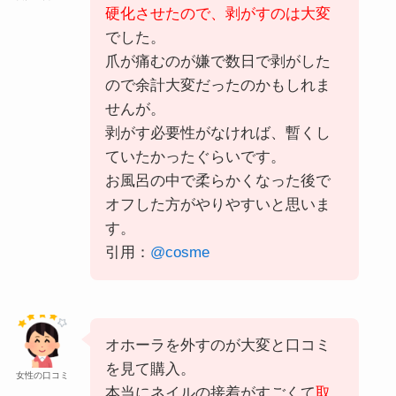
硬化させたので、剥がすのは大変
でした。
爪が痛むのが嫌で数日で剥がした
ので余計大変だったのかもしれま
せんが。
剥がす必要性がなければ、暫くし
ていたかったぐらいです。
お風呂の中で柔らかくなった後で
オフした方がやりやすいと思いま
す。
引用：
@cosme
オホーラを外すのが大変と口コミ
を見て購入。
女性の口コミ
本当にネイルの接着がすごくて
取