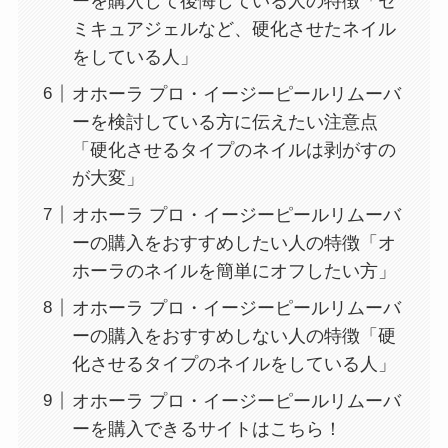
ーを購入して後悔している人の特徴「セ
ミキュアジェルなど、硬化させたネイル
をしている人」
オホーラ プロ・イージーピールリムーバ
ーを検討している方に伝えたい注意点
「硬化させるタイプのネイルは剥がすの
が大変」
オホーラ プロ・イージーピールリムーバ
ーの購入をおすすめしたい人の特徴「オ
ホーラのネイルを簡単にオフしたい方」
オホーラ プロ・イージーピールリムーバ
ーの購入をおすすめしない人の特徴「硬
化させるタイプのネイルをしている人」
オホーラ プロ・イージーピールリムーバ
ーを購入できるサイトはこちら！