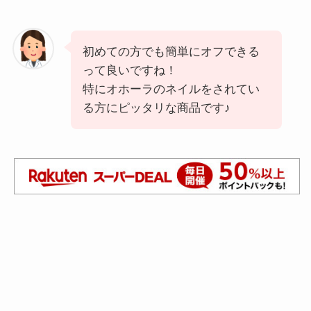
初めての方でも簡単にオフできる
って良いですね！
特にオホーラのネイルをされてい
る方にピッタリな商品です♪