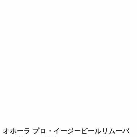
オホーラ プロ・イージーピールリムーバ