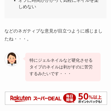
オフに時間がかかって気軽にネイルを楽
しめない
などのネガティブな意見が目立つように感じまし
たね・・・。
特にジェルネイルなど硬化させる
タイプのネイルは剥がすのに苦労
するみたいです・・・