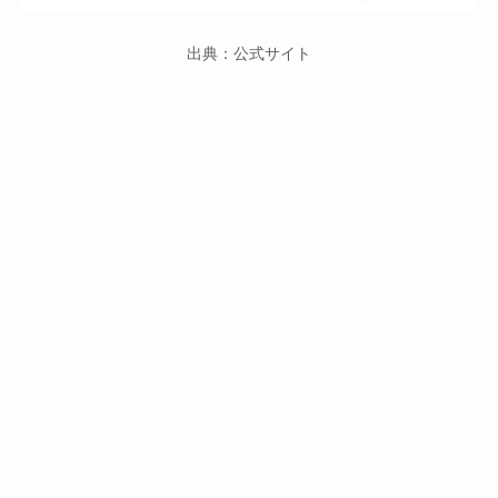
出典：公式サイト