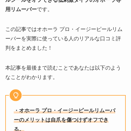
ルシールをオフできる低刺激タイプのオホーラ専
用リムーバー
です。
この記事ではオホーラ プロ・イージーピールリム
ーバーを実際に使っている人のリアルな口コミ評
判をまとめました！
本記事を最後まで読むことであなたは以下のよう
なことがわかります。
・オホーラ プロ・イージーピールリムーバ
ーのメリットは自爪を傷つけずオフでき
る。