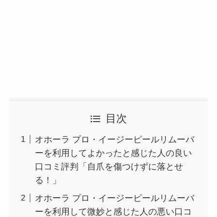
目次
オホーラ プロ・イージーピールリムーバ
ーを利用してよかったと感じた人の良い
口コミ評判「自爪を傷つけずに落とせ
る！」
オホーラ プロ・イージーピールリムーバ
ーを利用して微妙と感じた人の悪い口コ