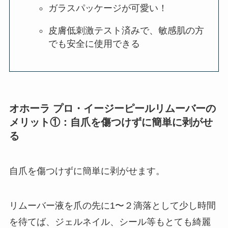
ガラスパッケージが可愛い！
皮膚低刺激テスト済みで、敏感肌の方
でも安全に使用できる
オホーラ プロ・イージーピールリムーバーの
メリット①：自爪を傷つけずに簡単に剥がせ
る
自爪を傷つけずに簡単に剥がせます。
リムーバー液を爪の先に1〜２滴落として少し時間
を待てば、ジェルネイル、シール等もとても綺麗