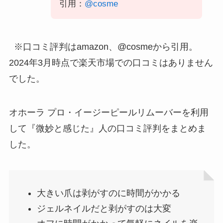
引用：
@cosme
※口コミ評判はamazon、@cosmeから引用。
2024年3月時点で楽天市場での口コミはありません
でした。
オホーラ プロ・イージーピールリムーバーを利用
して『微妙と感じた』人の口コミ評判をまとめま
した。
大きい爪は剥がすのに時間がかかる
ジェルネイルだと剥がすのは大変