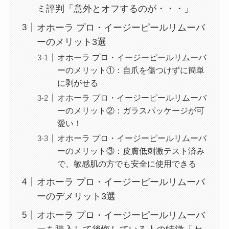
ミ評判「意外とオフするのが・・・」
オホーラ プロ・イージーピールリムーバ
ーのメリット3選
オホーラ プロ・イージーピールリムーバ
ーのメリット①：自爪を傷つけずに簡単
に剥がせる
オホーラ プロ・イージーピールリムーバ
ーのメリット②：ガラスパッケージが可
愛い！
オホーラ プロ・イージーピールリムーバ
ーのメリット③：皮膚低刺激テスト済み
で、敏感肌の方でも安全に使用できる
オホーラ プロ・イージーピールリムーバ
ーのデメリット3選
オホーラ プロ・イージーピールリムーバ