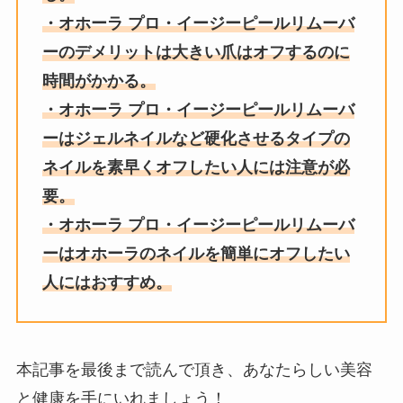
・オホーラ プロ・イージーピールリムーバ
ーのデメリットは大きい爪はオフするのに
時間がかかる。
・オホーラ プロ・イージーピールリムーバ
ーはジェルネイルなど硬化させるタイプの
ネイルを素早くオフしたい人には注意が必
要。
・オホーラ プロ・イージーピールリムーバ
ーはオホーラのネイルを簡単にオフしたい
人にはおすすめ。
本記事を最後まで読んで頂き、あなたらしい美容
と健康を手にいれましょう！